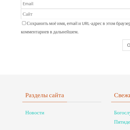
Сохранить моё имя, email и URL-адрес в этом браузе
комментариев в дальнейшем.
Разделы сайта
Свежи
Новости
Богосл
Пятиде