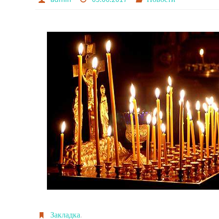
Закладка
.