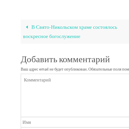
В Свято-Никольском храме состоялось
воскресное богослужение
Добавить комментарий
Ваш адрес email не будет опубликован.
Обязательные поля по