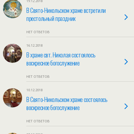
19.12.2018
В Свято-Никольском храме встретили
престольный праздник
НЕТ ОТВЕТОВ
16.12.2018
В храме свт. Николая состоялось
воскресное богослужение
НЕТ ОТВЕТОВ
10.12.2018
В Свято-Никольском храме состоялось
воскресное богослужение
НЕТ ОТВЕТОВ