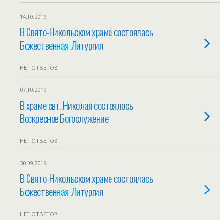
14.10.2019
В Свято-Никольском храме состоялась
Божественная Литургия
НЕТ ОТВЕТОВ
07.10.2019
В храме свт. Николая состоялось
Воскресное Богослужение
НЕТ ОТВЕТОВ
30.09.2019
В Свято-Никольском храме состоялась
Божественная Литургия
НЕТ ОТВЕТОВ